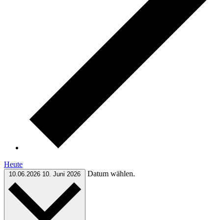
Heute
Datum wählen.
10.06.2026
10. Juni 2026