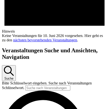
Hinweis
Keine Veranstaltungen für 10. Juni 2026 vorgesehen. Hier geht es
zu den
nächsten bevorstehenden Veranstaltungen
.
Veranstaltungen Suche und Ansichten,
Navigation
Suche
Bitte Schlüsselwort eingeben. Suche nach Veranstaltungen
Schlüsselwort.