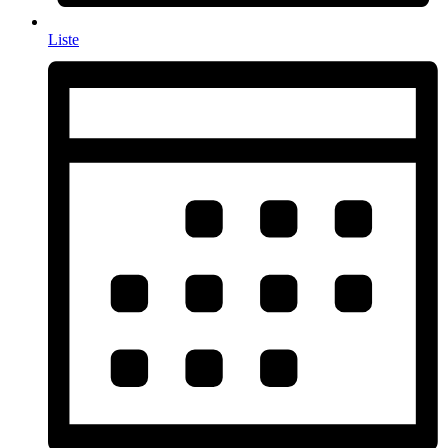
Liste