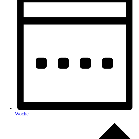
Woche