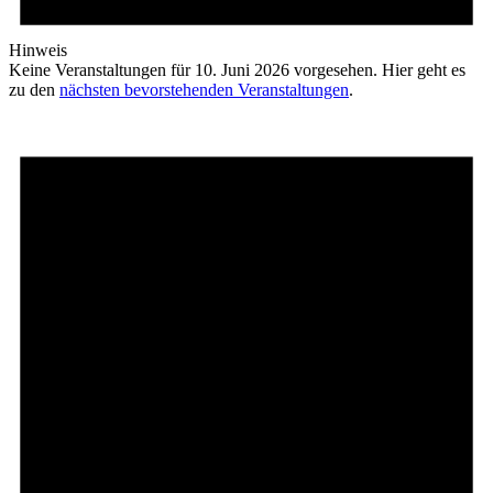
Hinweis
Keine Veranstaltungen für 10. Juni 2026 vorgesehen. Hier geht es
zu den
nächsten bevorstehenden Veranstaltungen
.