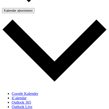
Kalender abonnieren
Google Kalender
iCalendar
Outlook 365
Outlook Live