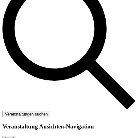
Veranstaltungen suchen
Veranstaltung Ansichten-Navigation