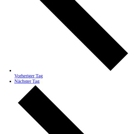
Vorheriger Tag
Nächster Tag