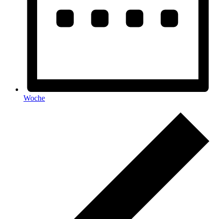
Woche