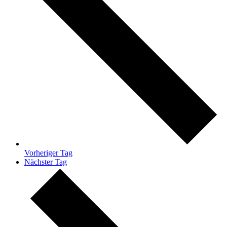
Vorheriger Tag
Nächster Tag