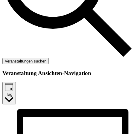
Veranstaltungen suchen
Veranstaltung Ansichten-Navigation
Tag