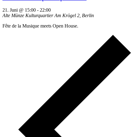
21. Juni @ 15:00
-
22:00
Alte Münze Kulturquartier
Am Krögel 2, Berlin
Fête de la Musique meets Open House.