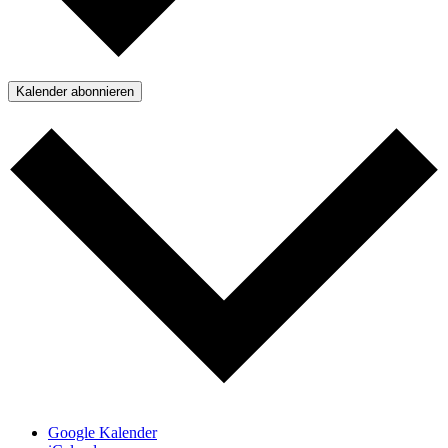
Kalender abonnieren
Google Kalender