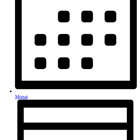
Monat