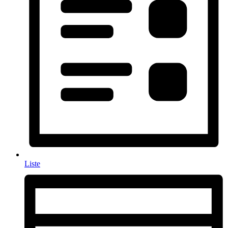
Liste