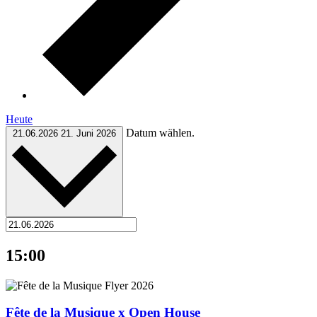
Heute
Datum wählen.
21.06.2026
21. Juni 2026
15:00
Fête de la Musique x Open House