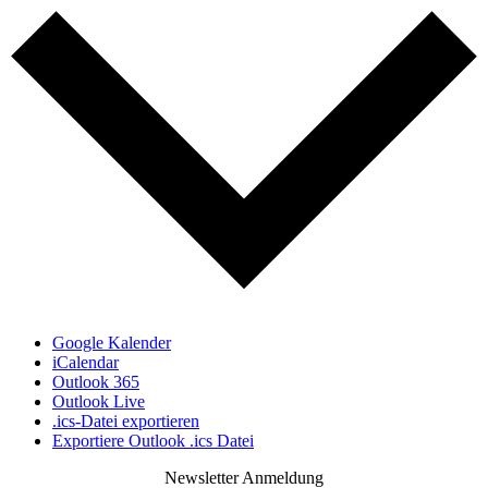
Google Kalender
iCalendar
Outlook 365
Outlook Live
.ics-Datei exportieren
Exportiere Outlook .ics Datei
Newsletter Anmeldung