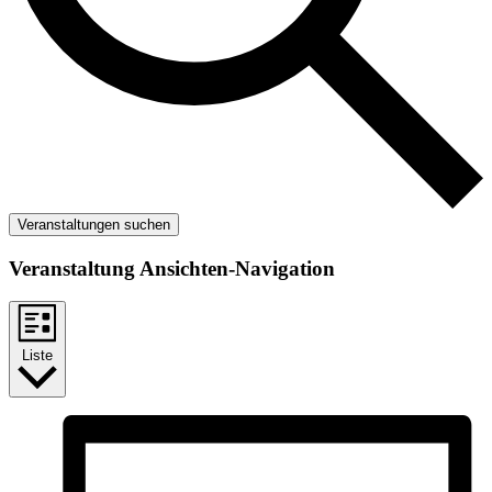
Veranstaltungen suchen
Veranstaltung Ansichten-Navigation
Liste