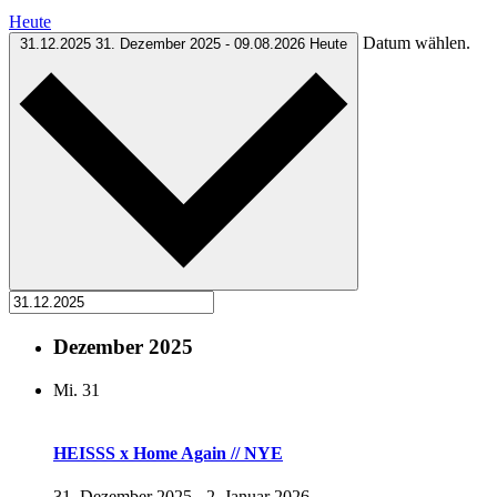
Heute
Datum wählen.
31.12.2025
31. Dezember 2025
-
09.08.2026
Heute
Dezember 2025
Mi.
31
HEISSS x Home Again // NYE
31. Dezember 2025
-
2. Januar 2026