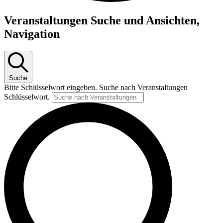
Veranstaltungen
Veranstaltungen Suche und Ansichten,
Navigation
Suche
Bitte Schlüsselwort eingeben. Suche nach Veranstaltungen
Schlüsselwort.