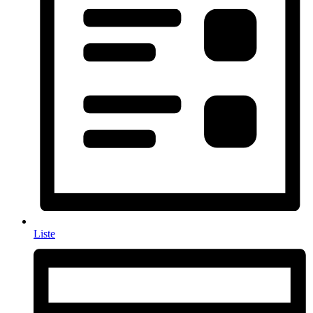
Liste