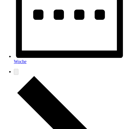
Woche