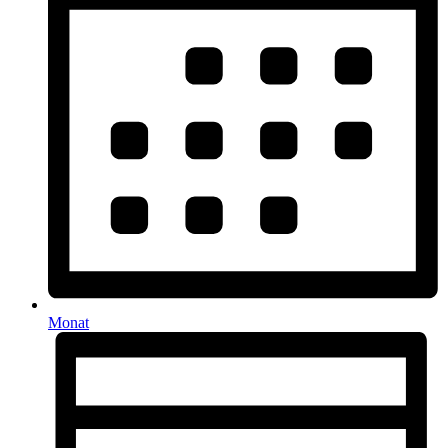
Monat