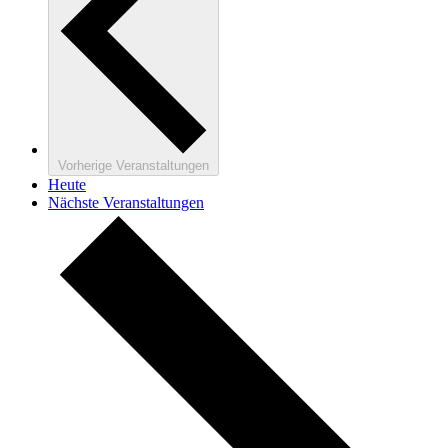
Vorherige
Veranstaltungen
Heute
Nächste
Veranstaltungen