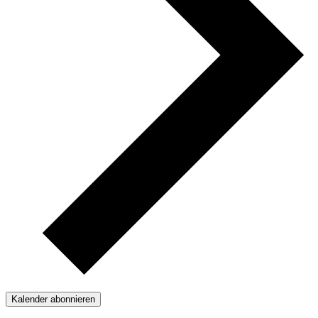
Kalender abonnieren