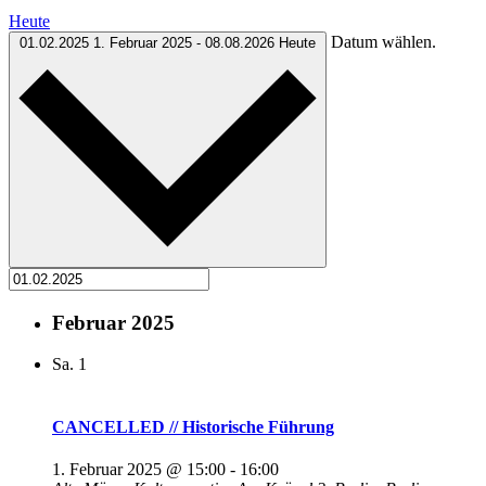
Heute
Datum wählen.
01.02.2025
1. Februar 2025
-
08.08.2026
Heute
Februar 2025
Sa.
1
CANCELLED // Historische Führung
1. Februar 2025 @ 15:00
-
16:00