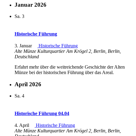
Januar 2026
Sa.
3
Historische Führung
3. Januar
Historische Führung
Alte Münze Kulturquartier
Am Krögel 2, Berlin, Berlin,
Deutschland
Erfahrt mehr über die weitreichende Geschichte der Alten
Münze bei der historischen Führung über das Areal.
April 2026
Sa.
4
Historische Führung 04.04
4. April
Historische Führung
Alte Münze Kulturquartier
Am Krögel 2, Berlin, Berlin,