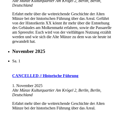
Alte Münze Kulturquartier
Am Krögel 2, Berlin, Berlin,
Deutschland
Erfahrt mehr über die weitreichende Geschichte der Alten
Münze bei der historischen Führung über das Areal. Geführt
von der Historikerin XX könnt ihr mehr über die Entstehung
des Gebäudes am Molkenmarkt erfahren, sowie die Passarelle
am Spreeufer. Euch wird von der vielfältigen Nutzung erzählt
werden und wie sich die Alte Münze zu dem was sie heute ist
gewandelt hat.
November 2025
Sa.
1
CANCELLED // Historische Führung
1. November 2025
Alte Münze Kulturquartier
Am Krögel 2, Berlin, Berlin,
Deutschland
Erfahrt mehr über die weitreichende Geschichte der Alten
Münze bei der historischen Führung über das Areal.