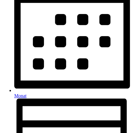
Monat