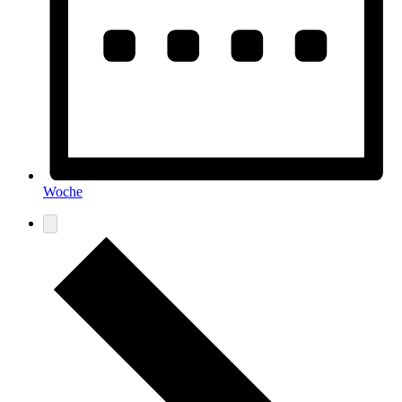
Woche