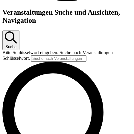
Veranstaltungen
Veranstaltungen Suche und Ansichten,
Navigation
Suche
Bitte Schlüsselwort eingeben. Suche nach Veranstaltungen
Schlüsselwort.