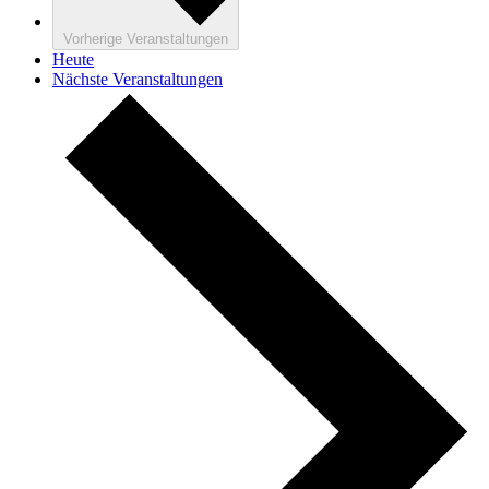
Vorherige
Veranstaltungen
Heute
Nächste
Veranstaltungen