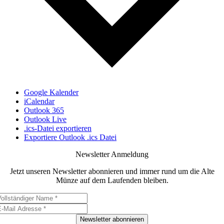
Google Kalender
iCalendar
Outlook 365
Outlook Live
.ics-Datei exportieren
Exportiere Outlook .ics Datei
Newsletter Anmeldung
Jetzt unseren Newsletter abonnieren und immer rund um die Alte
Münze auf dem Laufenden bleiben.
Newsletter abonnieren