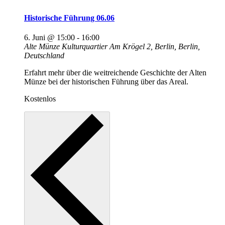
Historische Führung 06.06
6. Juni @ 15:00
-
16:00
Alte Münze Kulturquartier
Am Krögel 2, Berlin, Berlin,
Deutschland
Erfahrt mehr über die weitreichende Geschichte der Alten
Münze bei der historischen Führung über das Areal.
Kostenlos