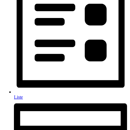
Liste