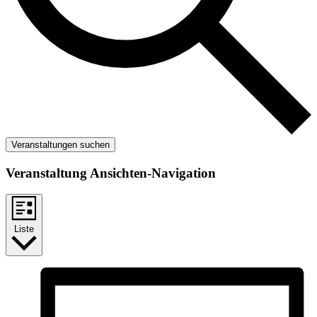
Veranstaltungen suchen
Veranstaltung Ansichten-Navigation
Liste