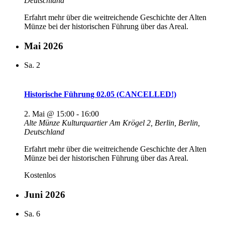
Deutschland
Erfahrt mehr über die weitreichende Geschichte der Alten
Münze bei der historischen Führung über das Areal.
Mai 2026
Sa.
2
Historische Führung 02.05 (CANCELLED!)
2. Mai @ 15:00
-
16:00
Alte Münze Kulturquartier
Am Krögel 2, Berlin, Berlin,
Deutschland
Erfahrt mehr über die weitreichende Geschichte der Alten
Münze bei der historischen Führung über das Areal.
Kostenlos
Juni 2026
Sa.
6