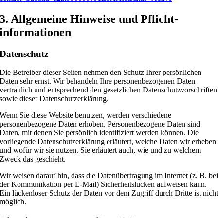
3. Allgemeine Hinweise und Pflicht­
informationen
Datenschutz
Die Betreiber dieser Seiten nehmen den Schutz Ihrer persönlichen
Daten sehr ernst. Wir behandeln Ihre personenbezogenen Daten
vertraulich und entsprechend den gesetzlichen Datenschutzvorschriften
sowie dieser Datenschutzerklärung.
Wenn Sie diese Website benutzen, werden verschiedene
personenbezogene Daten erhoben. Personenbezogene Daten sind
Daten, mit denen Sie persönlich identifiziert werden können. Die
vorliegende Datenschutzerklärung erläutert, welche Daten wir erheben
und wofür wir sie nutzen. Sie erläutert auch, wie und zu welchem
Zweck das geschieht.
Wir weisen darauf hin, dass die Datenübertragung im Internet (z. B. be
der Kommunikation per E-Mail) Sicherheitslücken aufweisen kann.
Ein lückenloser Schutz der Daten vor dem Zugriff durch Dritte ist nich
möglich.