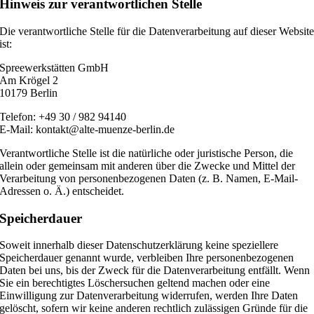
Hinweis zur verantwortlichen Stelle
Die verantwortliche Stelle für die Datenverarbeitung auf dieser Websit
ist:
Spreewerkstätten GmbH
Am Krögel 2
10179 Berlin
Telefon: +49 30 / 982 94140
E-Mail: kontakt@alte-muenze-berlin.de
Verantwortliche Stelle ist die natürliche oder juristische Person, die
allein oder gemeinsam mit anderen über die Zwecke und Mittel der
Verarbeitung von personenbezogenen Daten (z. B. Namen, E-Mail-
Adressen o. Ä.) entscheidet.
Speicherdauer
Soweit innerhalb dieser Datenschutzerklärung keine speziellere
Speicherdauer genannt wurde, verbleiben Ihre personenbezogenen
Daten bei uns, bis der Zweck für die Datenverarbeitung entfällt. Wenn
Sie ein berechtigtes Löschersuchen geltend machen oder eine
Einwilligung zur Datenverarbeitung widerrufen, werden Ihre Daten
gelöscht, sofern wir keine anderen rechtlich zulässigen Gründe für die