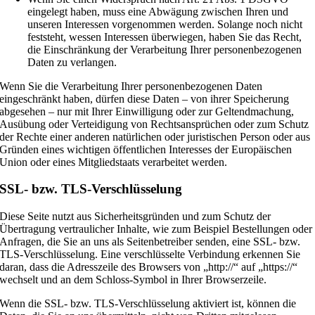
eingelegt haben, muss eine Abwägung zwischen Ihren und
unseren Interessen vorgenommen werden. Solange noch nicht
feststeht, wessen Interessen überwiegen, haben Sie das Recht,
die Einschränkung der Verarbeitung Ihrer personenbezogenen
Daten zu verlangen.
Wenn Sie die Verarbeitung Ihrer personenbezogenen Daten
eingeschränkt haben, dürfen diese Daten – von ihrer Speicherung
abgesehen – nur mit Ihrer Einwilligung oder zur Geltendmachung,
Ausübung oder Verteidigung von Rechtsansprüchen oder zum Schutz
der Rechte einer anderen natürlichen oder juristischen Person oder aus
Gründen eines wichtigen öffentlichen Interesses der Europäischen
Union oder eines Mitgliedstaats verarbeitet werden.
SSL- bzw. TLS-Verschlüsselung
Diese Seite nutzt aus Sicherheitsgründen und zum Schutz der
Übertragung vertraulicher Inhalte, wie zum Beispiel Bestellungen oder
Anfragen, die Sie an uns als Seitenbetreiber senden, eine SSL- bzw.
TLS-Verschlüsselung. Eine verschlüsselte Verbindung erkennen Sie
daran, dass die Adresszeile des Browsers von „http://“ auf „https://“
wechselt und an dem Schloss-Symbol in Ihrer Browserzeile.
Wenn die SSL- bzw. TLS-Verschlüsselung aktiviert ist, können die