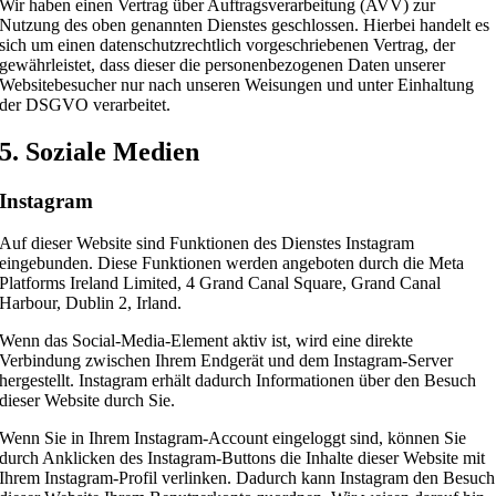
Wir haben einen Vertrag über Auftragsverarbeitung (AVV) zur
Nutzung des oben genannten Dienstes geschlossen. Hierbei handelt es
sich um einen datenschutzrechtlich vorgeschriebenen Vertrag, der
gewährleistet, dass dieser die personenbezogenen Daten unserer
Websitebesucher nur nach unseren Weisungen und unter Einhaltung
der DSGVO verarbeitet.
5. Soziale Medien
Instagram
Auf dieser Website sind Funktionen des Dienstes Instagram
eingebunden. Diese Funktionen werden angeboten durch die Meta
Platforms Ireland Limited, 4 Grand Canal Square, Grand Canal
Harbour, Dublin 2, Irland.
Wenn das Social-Media-Element aktiv ist, wird eine direkte
Verbindung zwischen Ihrem Endgerät und dem Instagram-Server
hergestellt. Instagram erhält dadurch Informationen über den Besuch
dieser Website durch Sie.
Wenn Sie in Ihrem Instagram-Account eingeloggt sind, können Sie
durch Anklicken des Instagram-Buttons die Inhalte dieser Website mit
Ihrem Instagram-Profil verlinken. Dadurch kann Instagram den Besuch