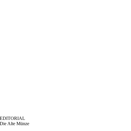
EDITORIAL
Die Alte Münze