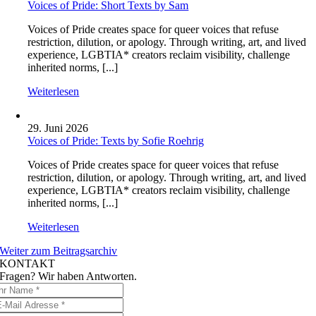
Voices of Pride: Short Texts by Sam
Voices of Pride creates space for queer voices that refuse
restriction, dilution, or apology. Through writing, art, and lived
experience, LGBTIA* creators reclaim visibility, challenge
inherited norms, [...]
Weiterlesen
29. Juni 2026
Voices of Pride: Texts by Sofie Roehrig
Voices of Pride creates space for queer voices that refuse
restriction, dilution, or apology. Through writing, art, and lived
experience, LGBTIA* creators reclaim visibility, challenge
inherited norms, [...]
Weiterlesen
Weiter zum Beitragsarchiv
KONTAKT
Fragen? Wir haben Antworten.