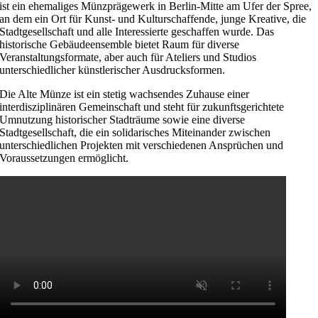
ist ein ehemaliges Münzprägewerk in Berlin-Mitte am Ufer der Spree,
an dem ein Ort für Kunst- und Kulturschaffende, junge Kreative, die
Stadtgesellschaft und alle Interessierte geschaffen wurde. Das
historische Gebäudeensemble bietet Raum für diverse
Veranstaltungsformate, aber auch für Ateliers und Studios
unterschiedlicher künstlerischer Ausdrucksformen.
Die Alte Münze ist ein stetig wachsendes Zuhause einer
interdisziplinären Gemeinschaft und steht für zukunftsgerichtete
Umnutzung historischer Stadträume sowie eine diverse
Stadtgesellschaft, die ein solidarisches Miteinander zwischen
unterschiedlichen Projekten mit verschiedenen Ansprüchen und
Voraussetzungen ermöglicht.