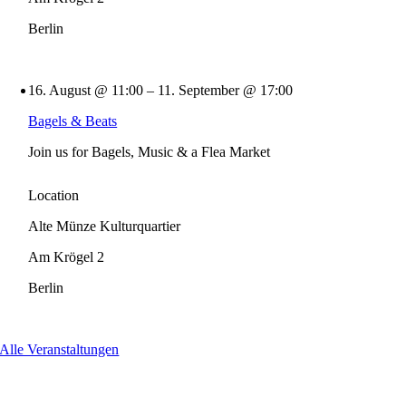
Berlin
16. August @ 11:00 – 11. September @ 17:00
Bagels & Beats
Join us for Bagels, Music & a Flea Market
Location
Alte Münze Kulturquartier
Am Krögel 2
Berlin
Alle Veranstaltungen