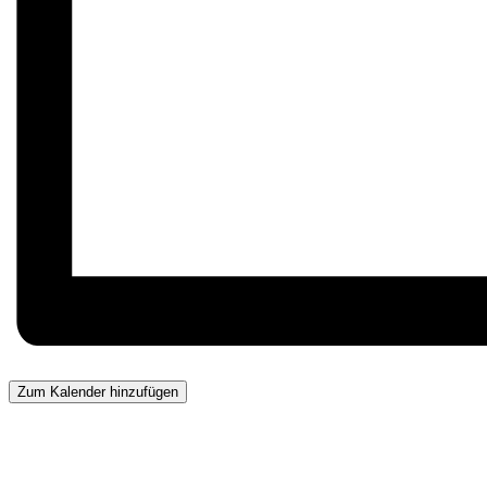
Zum Kalender hinzufügen