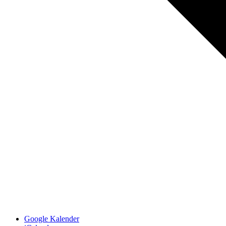
Google Kalender