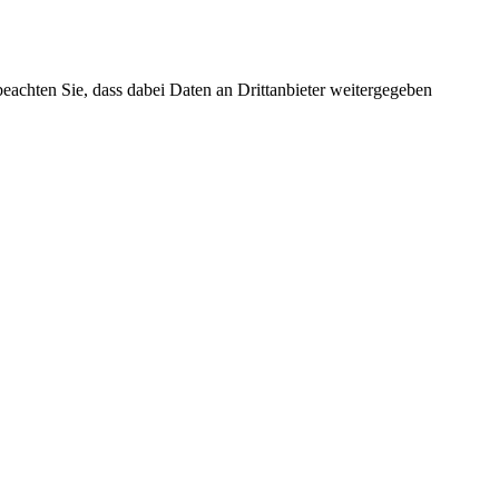
 beachten Sie, dass dabei Daten an Drittanbieter weitergegeben