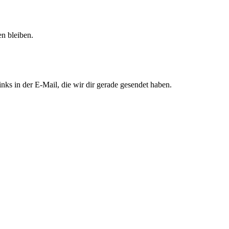
n bleiben.
ks in der E-Mail, die wir dir gerade gesendet haben.