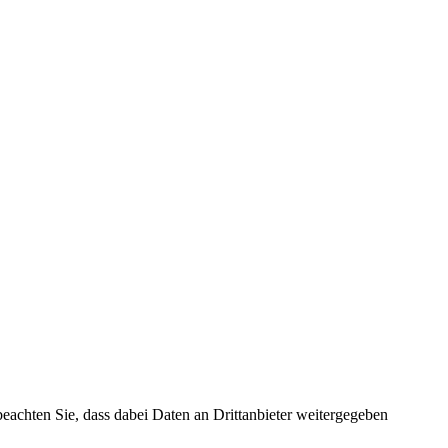
 beachten Sie, dass dabei Daten an Drittanbieter weitergegeben