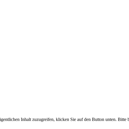
gentlichen Inhalt zuzugreifen, klicken Sie auf den Button unten. Bitte