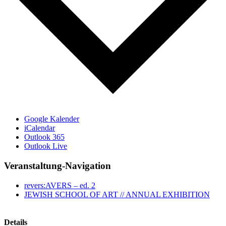
Google Kalender
iCalendar
Outlook 365
Outlook Live
Veranstaltung-Navigation
revers:AVERS – ed. 2
JEWISH SCHOOL OF ART // ANNUAL EXHIBITION
Details