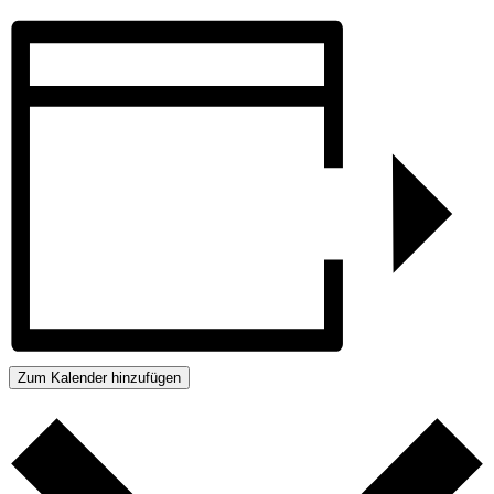
Zum Kalender hinzufügen