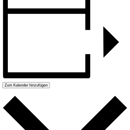
Zum Kalender hinzufügen