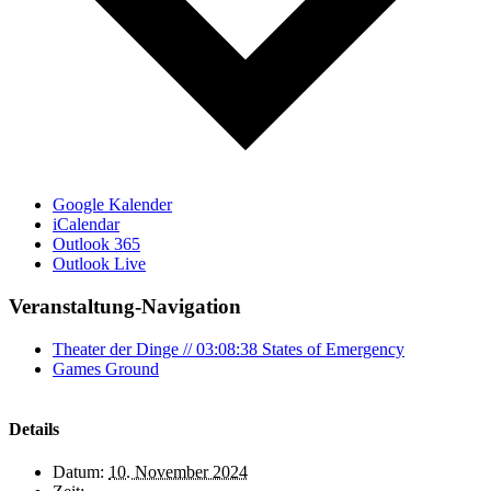
Google Kalender
iCalendar
Outlook 365
Outlook Live
Veranstaltung-Navigation
Theater der Dinge // 03:08:38 States of Emergency
Games Ground
Details
Datum:
10. November 2024