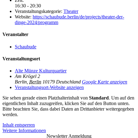
Zeit:
16:30 - 20:30
Veranstaltungskategorie:
Theater
Website:
https://schaubude.berlin/de/projects/theater-der-
dinge-2024/programm
Veranstalter
Schaubude
Veranstaltungsort
Alte Münze Kulturquartier
Am Krögel 2
Berlin
,
Berlin
10179
Deutschland
Google Karte anzeigen
Veranstaltungsort-Website anzeigen
Sie sehen gerade einen Platzhalterinhalt von
Standard
. Um auf den
eigentlichen Inhalt zuzugreifen, klicken Sie auf den Button unten.
Bitte beachten Sie, dass dabei Daten an Drittanbieter weitergegeben
werden.
Inhalt entsperren
Weitere Informationen
Newsletter Anmeldung