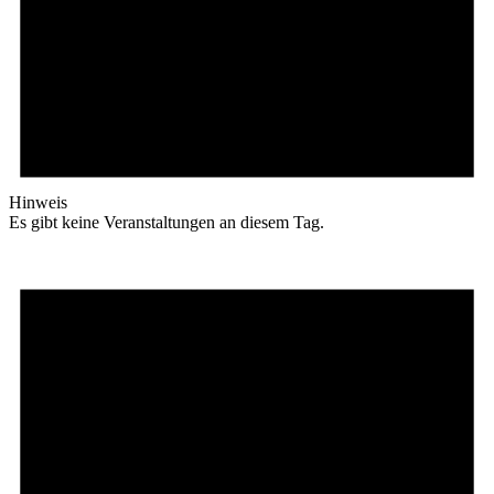
Hinweis
Es gibt keine Veranstaltungen an diesem Tag.