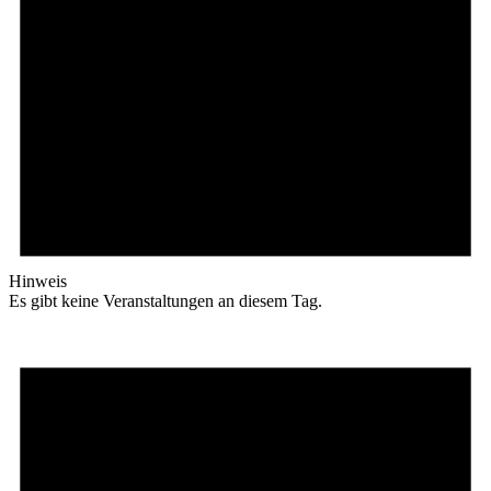
Hinweis
Es gibt keine Veranstaltungen an diesem Tag.