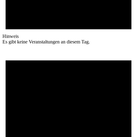
Hinweis
Es gibt keine Veranstaltungen an diesem Tag.