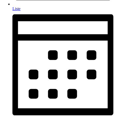
Liste