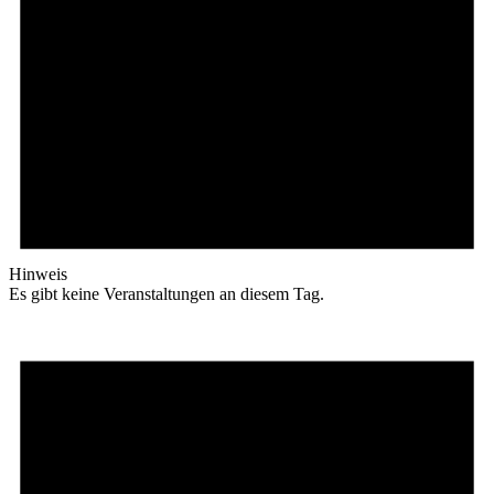
Hinweis
Es gibt keine Veranstaltungen an diesem Tag.