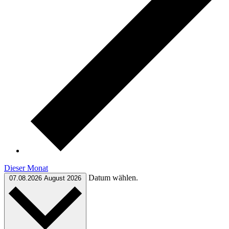
Dieser Monat
Datum wählen.
07.08.2026
August 2026