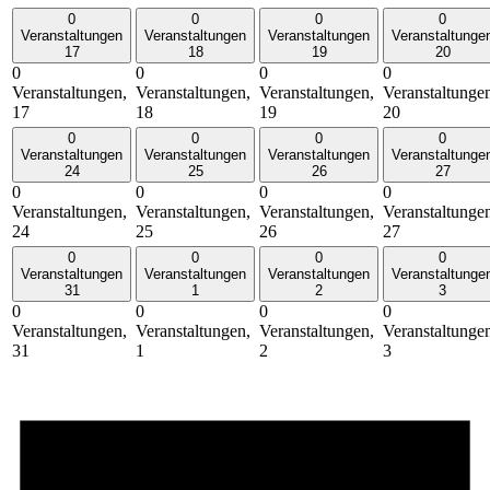
0
0
0
0
Veranstaltungen
Veranstaltungen
Veranstaltungen
Veranstaltunge
17
18
19
20
0
0
0
0
Veranstaltungen,
Veranstaltungen,
Veranstaltungen,
Veranstaltunge
17
18
19
20
0
0
0
0
Veranstaltungen
Veranstaltungen
Veranstaltungen
Veranstaltunge
24
25
26
27
0
0
0
0
Veranstaltungen,
Veranstaltungen,
Veranstaltungen,
Veranstaltunge
24
25
26
27
0
0
0
0
Veranstaltungen
Veranstaltungen
Veranstaltungen
Veranstaltunge
31
1
2
3
0
0
0
0
Veranstaltungen,
Veranstaltungen,
Veranstaltungen,
Veranstaltunge
31
1
2
3