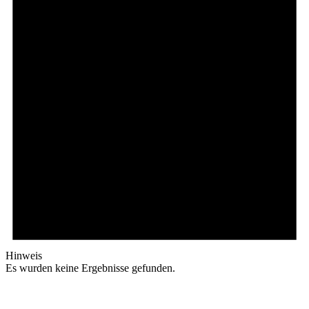
Hinweis
Es wurden keine Ergebnisse gefunden.