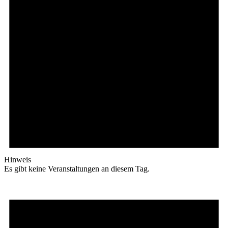
Hinweis
Es gibt keine Veranstaltungen an diesem Tag.