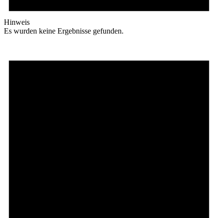
Hinweis
Es wurden keine Ergebnisse gefunden.