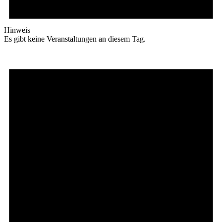
Hinweis
Es gibt keine Veranstaltungen an diesem Tag.