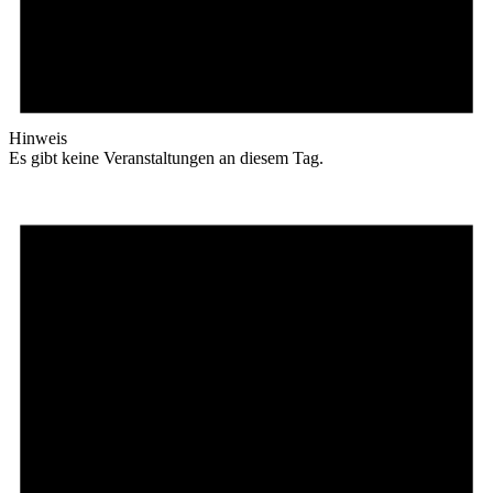
Hinweis
Es gibt keine Veranstaltungen an diesem Tag.