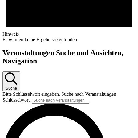
Hinweis
Es wurden keine Ergebnisse gefunden.
Veranstaltungen Suche und Ansichten,
Navigation
Suche
Bitte Schlüsselwort eingeben. Suche nach Veranstaltungen
Schlüsselwort.