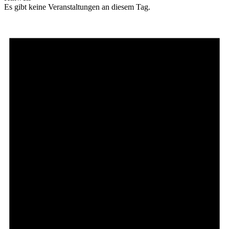
Es gibt keine Veranstaltungen an diesem Tag.