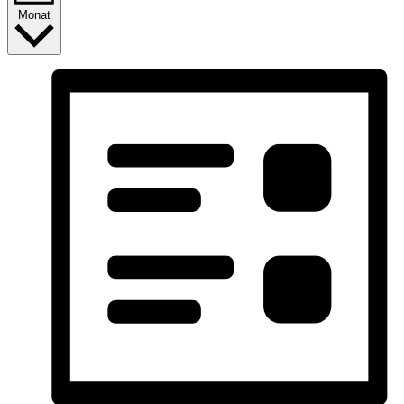
Monat