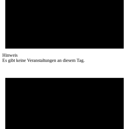
Hinweis
Es gibt keine Veranstaltungen an diesem Tag.