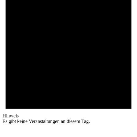
Hinweis
Es gibt keine Veranstaltungen an diesem Tag.