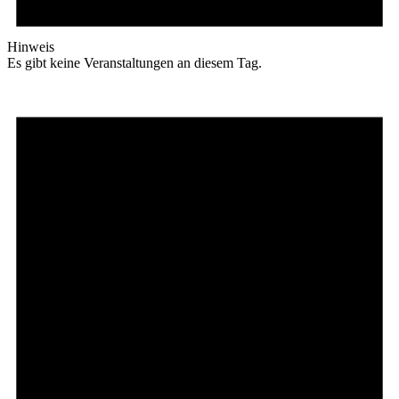
Hinweis
Es gibt keine Veranstaltungen an diesem Tag.