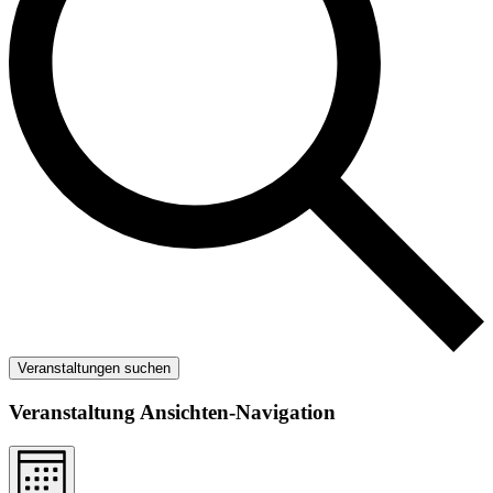
Veranstaltungen suchen
Veranstaltung Ansichten-Navigation