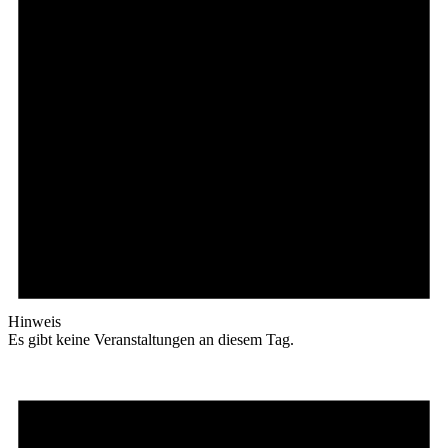
Hinweis
Es gibt keine Veranstaltungen an diesem Tag.