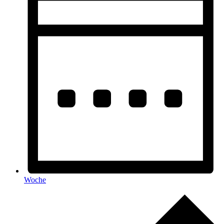
Woche