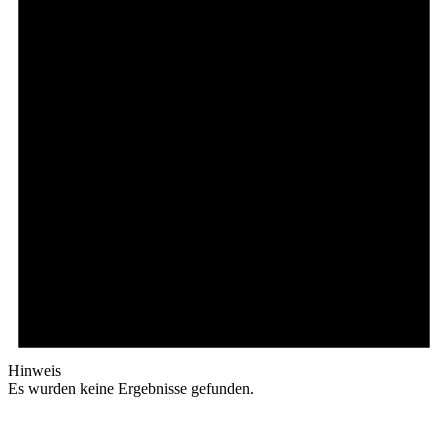
Hinweis
Es wurden keine Ergebnisse gefunden.