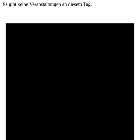
Es gibt keine Veranstaltungen an diesem Tag.