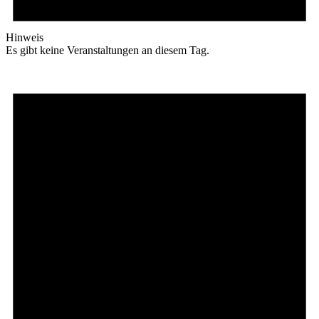
Hinweis
Es gibt keine Veranstaltungen an diesem Tag.