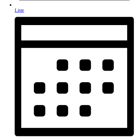
Liste