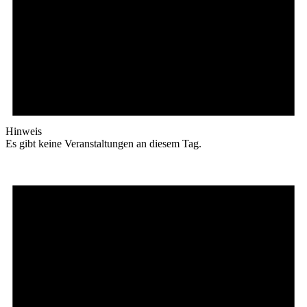
Hinweis
Es gibt keine Veranstaltungen an diesem Tag.