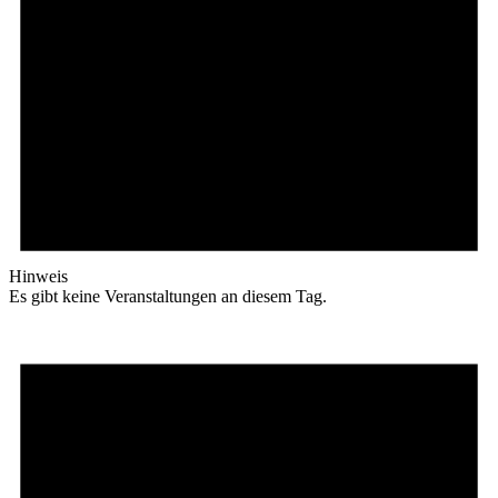
Hinweis
Es gibt keine Veranstaltungen an diesem Tag.