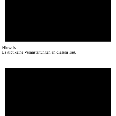
Hinweis
Es gibt keine Veranstaltungen an diesem Tag.