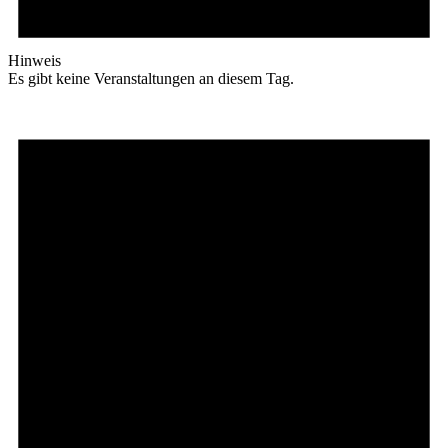
Hinweis
Es gibt keine Veranstaltungen an diesem Tag.