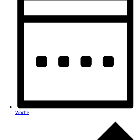
Woche