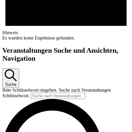
Hinweis
Es wurden keine Ergebnisse gefunden.
Veranstaltungen Suche und Ansichten,
Navigation
Suche
Bitte Schlüsselwort eingeben. Suche nach Veranstaltungen
Schlüsselwort.