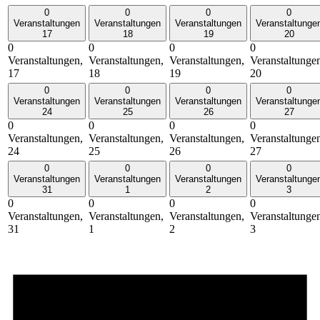
0
0
0
0
Veranstaltungen
Veranstaltungen
Veranstaltungen
Veranstaltunge
17
18
19
20
0
0
0
0
Veranstaltungen,
Veranstaltungen,
Veranstaltungen,
Veranstaltunge
17
18
19
20
0
0
0
0
Veranstaltungen
Veranstaltungen
Veranstaltungen
Veranstaltunge
24
25
26
27
0
0
0
0
Veranstaltungen,
Veranstaltungen,
Veranstaltungen,
Veranstaltunge
24
25
26
27
0
0
0
0
Veranstaltungen
Veranstaltungen
Veranstaltungen
Veranstaltunge
31
1
2
3
0
0
0
0
Veranstaltungen,
Veranstaltungen,
Veranstaltungen,
Veranstaltunge
31
1
2
3