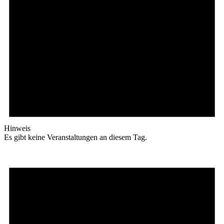
Hinweis
Es gibt keine Veranstaltungen an diesem Tag.