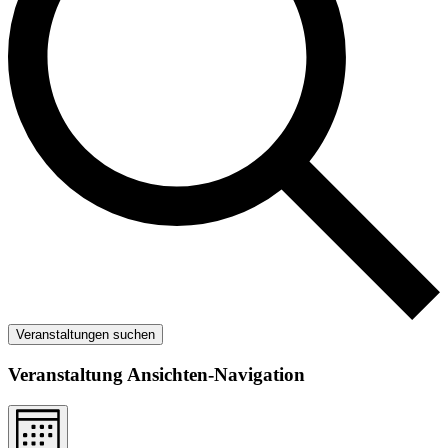
Veranstaltungen suchen
Veranstaltung Ansichten-Navigation