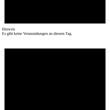
Hinweis
Es gibt keine Veranstaltungen an diesem Tag.