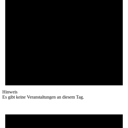
Hinweis
Es gibt keine Veranstaltungen an diesem Tag.