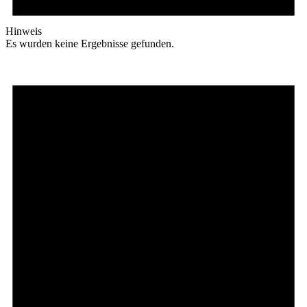
Hinweis
Es wurden keine Ergebnisse gefunden.