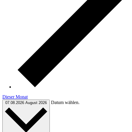
Dieser Monat
Datum wählen.
07.08.2026
August 2026