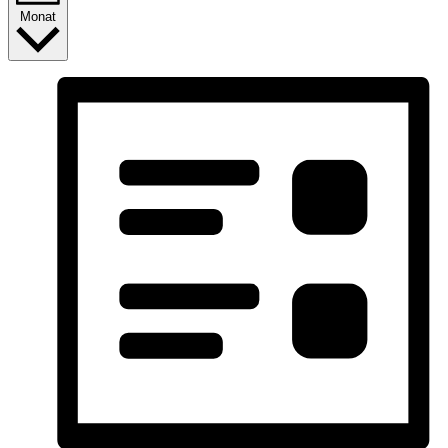
Monat