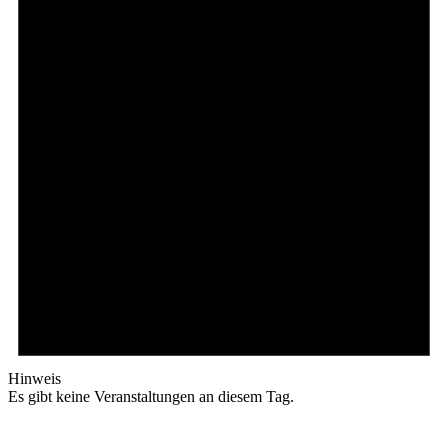
Hinweis
Es gibt keine Veranstaltungen an diesem Tag.