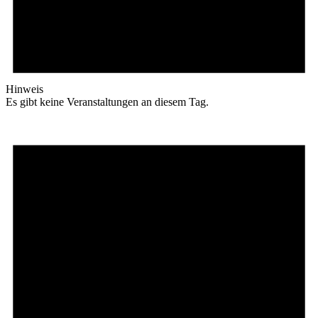
Hinweis
Es gibt keine Veranstaltungen an diesem Tag.