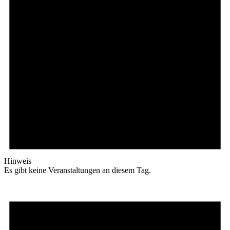
Hinweis
Es gibt keine Veranstaltungen an diesem Tag.