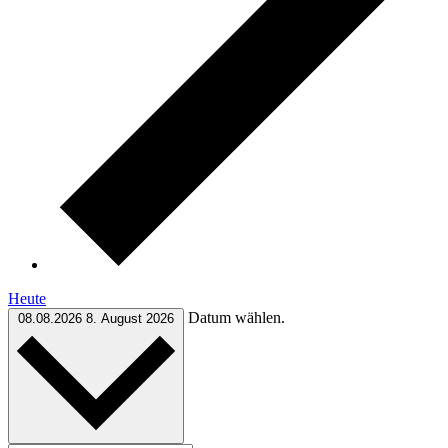
Heute
Datum wählen.
08.08.2026
8. August 2026