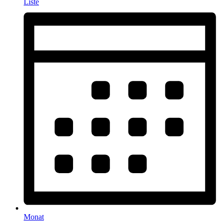
Liste
Monat