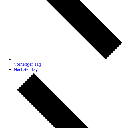
Vorheriger Tag
Nächster Tag