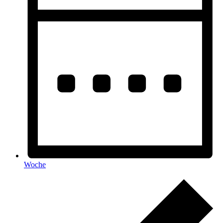
Woche