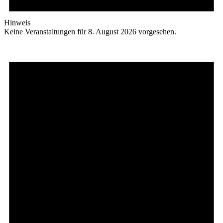
Hinweis
Keine Veranstaltungen für 8. August 2026 vorgesehen.