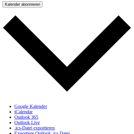
Kalender abonnieren
Google Kalender
iCalendar
Outlook 365
Outlook Live
.ics-Datei exportieren
Exportiere Outlook .ics Datei