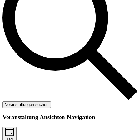
Veranstaltungen suchen
Veranstaltung Ansichten-Navigation
Tag