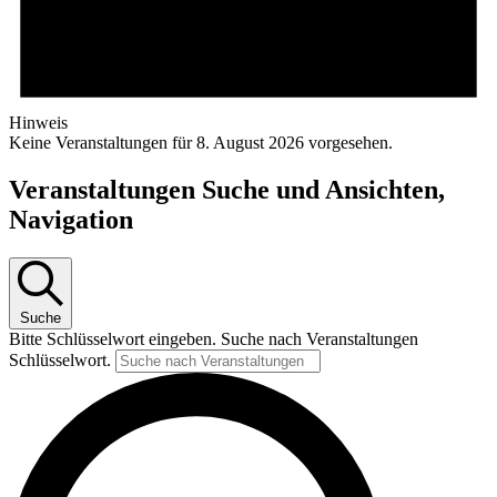
Hinweis
Keine Veranstaltungen für 8. August 2026 vorgesehen.
Veranstaltungen Suche und Ansichten,
Navigation
Suche
Bitte Schlüsselwort eingeben. Suche nach Veranstaltungen
Schlüsselwort.