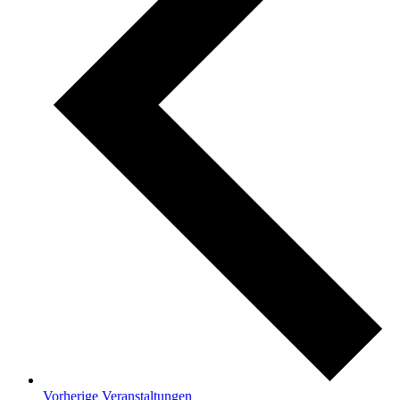
Vorherige
Veranstaltungen