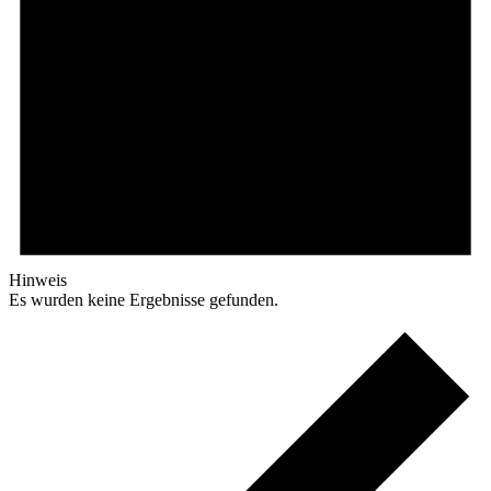
Hinweis
Es wurden keine Ergebnisse gefunden.