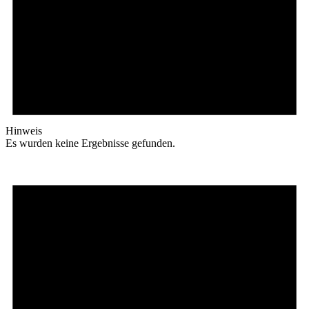
Hinweis
Es wurden keine Ergebnisse gefunden.