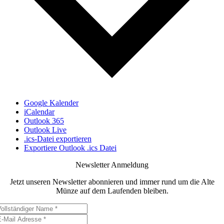
Google Kalender
iCalendar
Outlook 365
Outlook Live
.ics-Datei exportieren
Exportiere Outlook .ics Datei
Newsletter Anmeldung
Jetzt unseren Newsletter abonnieren und immer rund um die Alte
Münze auf dem Laufenden bleiben.