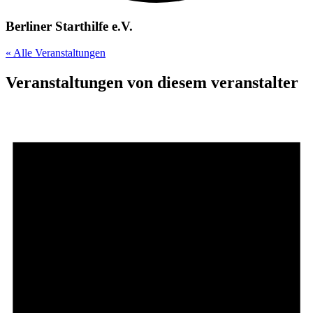
Berliner Starthilfe e.V.
« Alle Veranstaltungen
Veranstaltungen von diesem veranstalter