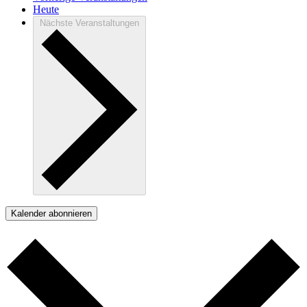
Heute
Nächste
Veranstaltungen
Kalender abonnieren